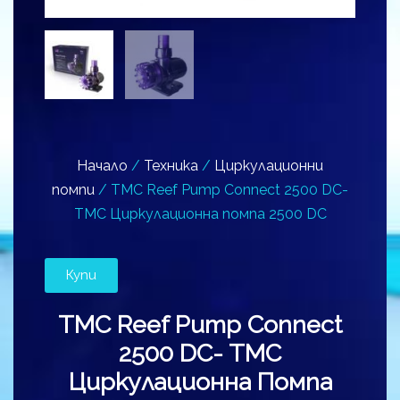
Начало
/
Техника
/
Циркулационни
помпи
/ TMC Reef Pump Connect 2500 DC-
TMC Циркулационна помпа 2500 DC
Купи
TMC Reef Pump Connect
2500 DC- TMC
Циркулационна Помпа