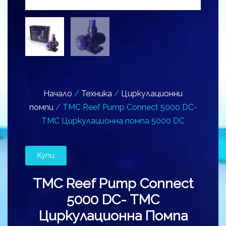
Начало
/
Техника
/
Циркулационни
помпи
/ TMC Reef Pump Connect 5000 DC-
TMC Циркулационна помпа 5000 DC
Купи
TMC Reef Pump Connect
5000 DC- TMC
Циркулационна Помпа