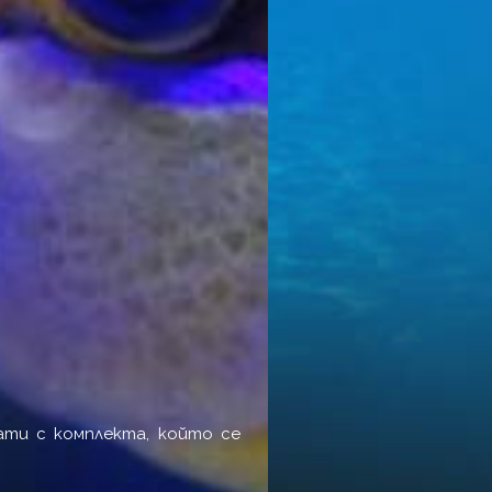
ти с комплекта, който се